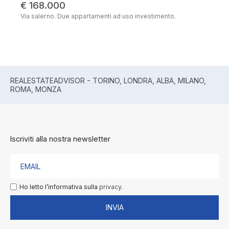
€ 168.000
Via salerno. Due appartamenti ad uso investimento.
REALESTATEADVISOR - TORINO, LONDRA, ALBA, MILANO,
ROMA, MONZA
Iscriviti alla nostra newsletter
Ho letto l’informativa sulla
privacy.
INVIA