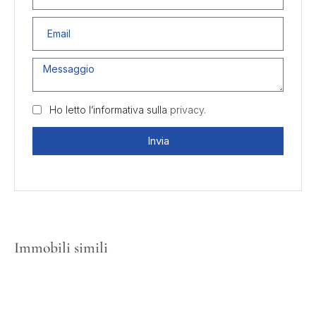
Ho letto l’informativa sulla
privacy.
Invia
Immobili simili