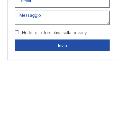
Ho letto l’informativa sulla
privacy.
Invia