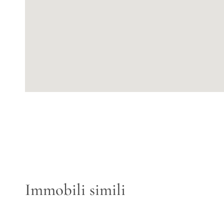
Immobili simili