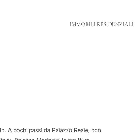
IMMOBILI RESIDENZIALI
ello. A pochi passi da Palazzo Reale, con