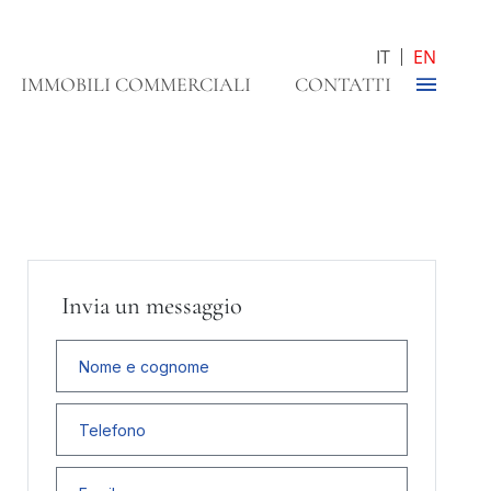
IT
EN
IMMOBILI COMMERCIALI
CONTATTI
Invia un messaggio