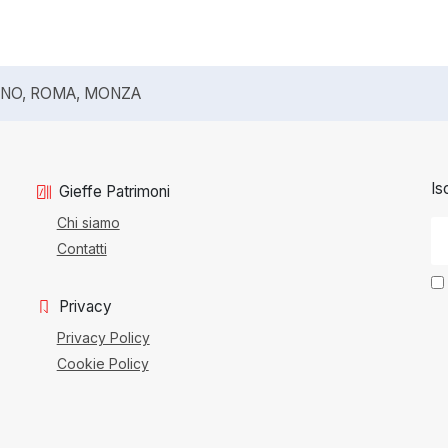
ANO, ROMA, MONZA
Is
Gieffe Patrimoni
Chi siamo
Contatti
Privacy
Privacy Policy
Cookie Policy