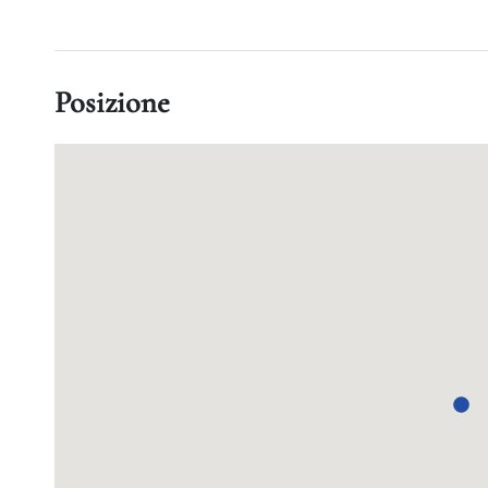
Posizione