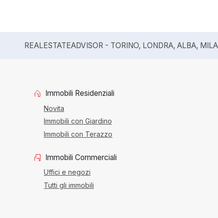
REALESTATEADVISOR - TORINO, LONDRA, ALBA, MIL
Immobili Residenziali
Novita
Immobili con Giardino
Immobili con Terazzo
Immobili Commerciali
Uffici e negozi
Tutti gli immobili