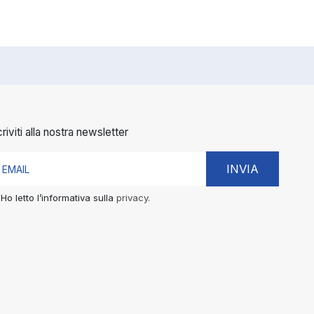
criviti alla nostra newsletter
INVIA
Ho letto l’informativa sulla
privacy.