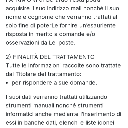
acquisire il suo indirizzo mail nonché il suo
nome e cognome che verranno trattati al
solo fine di poterLe fornire un’esauriente
risposta in merito a domande e/o
osservazioni da Lei poste.
2) FINALITÀ DEL TRATTAMENTO
Tutte le informazioni raccolte sono trattate
dal Titolare del trattamento:
per rispondere a sue domande.
I suoi dati verranno trattati utilizzando
strumenti manuali nonché strumenti
informatici anche mediante l’inserimento di
essi in banche dati, elenchi e liste idonei