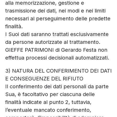
alla memorizzazione, gestione e
trasmissione dei dati, nei modi e nei limiti
necessari al perseguimento delle predette
finalità.
I Suoi dati saranno trattati esclusivamente
da persone autorizzate al trattamento.
GIEFFE PATRIMONI di Gerardo Festa non
effettua processi decisionali automatizzati.
3) NATURA DEL CONFERIMENTO DEI DATI
E CONSEGUENZE DEL RIFIUTO
Il conferimento dei dati personali da parte
Sua, è facoltativo per ciascuna delle
finalità indicate al punto 2, tuttavia,
l’eventuale mancato conferimento,