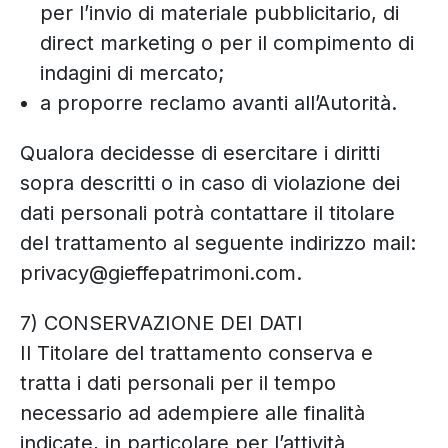
per l’invio di materiale pubblicitario, di
direct marketing o per il compimento di
indagini di mercato;
a proporre reclamo avanti all’Autorità.
Qualora decidesse di esercitare i diritti
sopra descritti o in caso di violazione dei
dati personali potrà contattare il titolare
del trattamento al seguente indirizzo mail:
privacy@gieffepatrimoni.com.
7) CONSERVAZIONE DEI DATI
Il Titolare del trattamento conserva e
tratta i dati personali per il tempo
necessario ad adempiere alle finalità
indicate, in particolare per l’attività