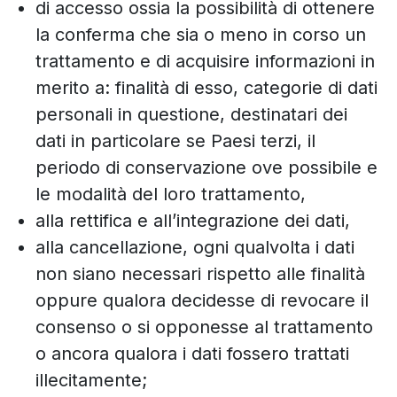
di accesso ossia la possibilità di ottenere
la conferma che sia o meno in corso un
trattamento e di acquisire informazioni in
merito a: finalità di esso, categorie di dati
personali in questione, destinatari dei
dati in particolare se Paesi terzi, il
periodo di conservazione ove possibile e
le modalità del loro trattamento,
alla rettifica e all’integrazione dei dati,
alla cancellazione, ogni qualvolta i dati
non siano necessari rispetto alle finalità
oppure qualora decidesse di revocare il
consenso o si opponesse al trattamento
o ancora qualora i dati fossero trattati
illecitamente;