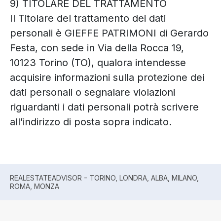
9) TITOLARE DEL TRATTAMENTO
Il Titolare del trattamento dei dati
personali è GIEFFE PATRIMONI di Gerardo
Festa, con sede in Via della Rocca 19,
10123 Torino (TO), qualora intendesse
acquisire informazioni sulla protezione dei
dati personali o segnalare violazioni
riguardanti i dati personali potrà scrivere
all’indirizzo di posta sopra indicato.
REALESTATEADVISOR - TORINO, LONDRA, ALBA, MILANO,
ROMA, MONZA