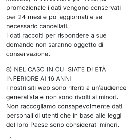
promozionale i dati vengono conservati
per 24 mesi e poi aggiornati e se
necessario cancellati.
I dati raccolti per rispondere a sue
domande non saranno oggetto di
conservazione.
8) NEL CASO IN CUI SIATE DI ETÀ
INFERIORE AI 16 ANNI
I nostri siti web sono riferiti a un’audience
generalista e non sono rivolti ai minori.
Non raccogliamo consapevolmente dati
personali di utenti che in base alle leggi
del loro Paese sono considerati minori.