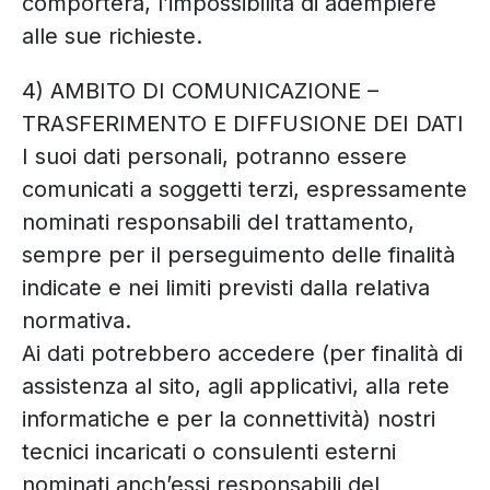
comporterà, l’impossibilità di adempiere
alle sue richieste.
4) AMBITO DI COMUNICAZIONE –
TRASFERIMENTO E DIFFUSIONE DEI DATI
I suoi dati personali, potranno essere
comunicati a soggetti terzi, espressamente
nominati responsabili del trattamento,
sempre per il perseguimento delle finalità
indicate e nei limiti previsti dalla relativa
normativa.
Ai dati potrebbero accedere (per finalità di
assistenza al sito, agli applicativi, alla rete
informatiche e per la connettività) nostri
tecnici incaricati o consulenti esterni
nominati anch’essi responsabili del