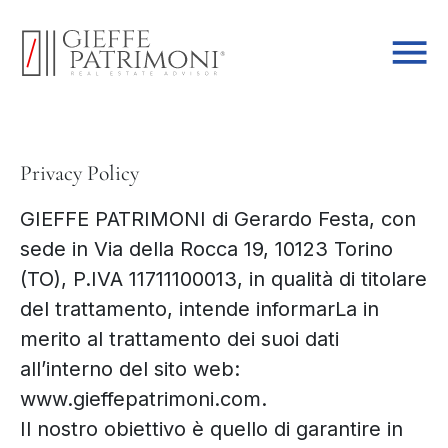
Privacy Policy
GIEFFE PATRIMONI di Gerardo Festa, con
sede in Via della Rocca 19, 10123 Torino
(TO), P.IVA 11711100013, in qualità di titolare
del trattamento, intende informarLa in
merito al trattamento dei suoi dati
all’interno del sito web:
www.gieffepatrimoni.com.
Il nostro obiettivo è quello di garantire in