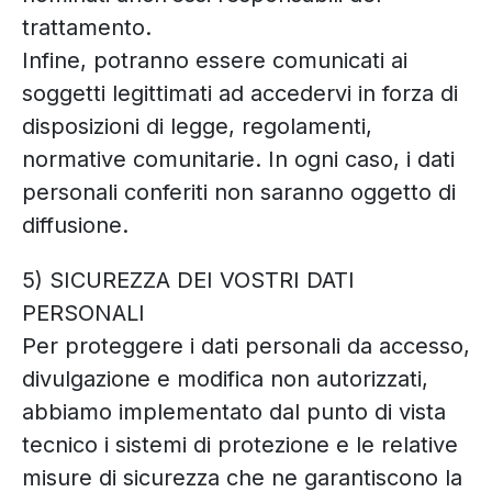
trattamento.
Infine, potranno essere comunicati ai
soggetti legittimati ad accedervi in forza di
disposizioni di legge, regolamenti,
normative comunitarie. In ogni caso, i dati
personali conferiti non saranno oggetto di
diffusione.
5) SICUREZZA DEI VOSTRI DATI
PERSONALI
Per proteggere i dati personali da accesso,
divulgazione e modifica non autorizzati,
abbiamo implementato dal punto di vista
tecnico i sistemi di protezione e le relative
misure di sicurezza che ne garantiscono la