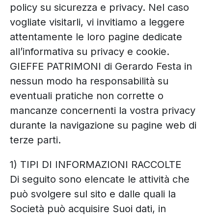
policy su sicurezza e privacy. Nel caso
vogliate visitarli, vi invitiamo a leggere
attentamente le loro pagine dedicate
all’informativa su privacy e cookie.
GIEFFE PATRIMONI di Gerardo Festa in
nessun modo ha responsabilità su
eventuali pratiche non corrette o
mancanze concernenti la vostra privacy
durante la navigazione su pagine web di
terze parti.
1) TIPI DI INFORMAZIONI RACCOLTE
Di seguito sono elencate le attività che
può svolgere sul sito e dalle quali la
Società può acquisire Suoi dati, in