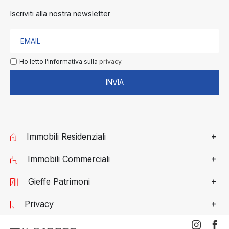
Iscriviti alla nostra newsletter
Ho letto l’informativa sulla
privacy.
INVIA
Immobili Residenziali
Immobili Commerciali
Gieffe Patrimoni
Privacy