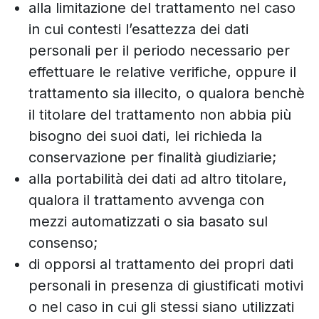
alla limitazione del trattamento nel caso
in cui contesti l’esattezza dei dati
personali per il periodo necessario per
effettuare le relative verifiche, oppure il
trattamento sia illecito, o qualora benchè
il titolare del trattamento non abbia più
bisogno dei suoi dati, lei richieda la
conservazione per finalità giudiziarie;
alla portabilità dei dati ad altro titolare,
qualora il trattamento avvenga con
mezzi automatizzati o sia basato sul
consenso;
di opporsi al trattamento dei propri dati
personali in presenza di giustificati motivi
o nel caso in cui gli stessi siano utilizzati