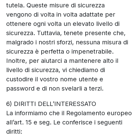
tutela. Queste misure di sicurezza
vengono di volta in volta adattate per
ottenere ogni volta un elevato livello di
sicurezza. Tuttavia, tenete presente che,
malgrado i nostri sforzi, nessuna misura di
sicurezza è perfetta o impenetrabile.
Inoltre, per aiutarci a mantenere alto il
livello di sicurezza, vi chiediamo di
custodire il vostro nome utente e
password e di non svelarli a terzi.
6) DIRITTI DELL’INTERESSATO
La informiamo che il Regolamento europeo
all’art. 15 e seg. Le conferisce i seguenti
diritti: