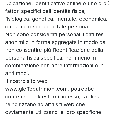
ubicazione, identificativo online o uno o più
fattori specifici dell’identità fisica,
fisiologica, genetica, mentale, economica,
culturale o sociale di tale persona.
Non sono considerati personali i dati resi
anonimi o in forma aggregata in modo da
non consentire più l’identificazione della
persona fisica specifica, nemmeno in
combinazione con altre informazioni o in
altri modi.
Il nostro sito web
www.gieffepatrimoni.com, potrebbe
contenere link esterni ad esso, tali link
reindirizzano ad altri siti web che
ovviamente utilizzano le loro specifiche