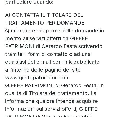
particolare quando:
A) CONTATTA IL TITOLARE DEL
TRATTAMENTO PER DOMANDE
Qualora intenda porre delle domande in
merito ali servizi offerti da GIEFFE
PATRIMONI di Gerardo Festa scrivendo
tramite il form di contatto o ad una
qualsiasi delle mail con link pubblicato
all’interno delle pagine del sito
www.gieffepatrimoni.com.
GIEFFE PATRIMONI di Gerardo Festa, in
qualità di Titolare del trattamento, La
informa che qualora intenda acquisire
informazioni sui servizi offerti, GIEFFE
PATRIMONI di Gerardo Festa potrà