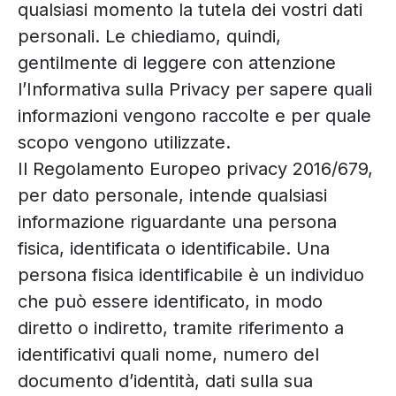
qualsiasi momento la tutela dei vostri dati
personali. Le chiediamo, quindi,
gentilmente di leggere con attenzione
l’Informativa sulla Privacy per sapere quali
informazioni vengono raccolte e per quale
scopo vengono utilizzate.
Il Regolamento Europeo privacy 2016/679,
per dato personale, intende qualsiasi
informazione riguardante una persona
fisica, identificata o identificabile. Una
persona fisica identificabile è un individuo
che può essere identificato, in modo
diretto o indiretto, tramite riferimento a
identificativi quali nome, numero del
documento d’identità, dati sulla sua