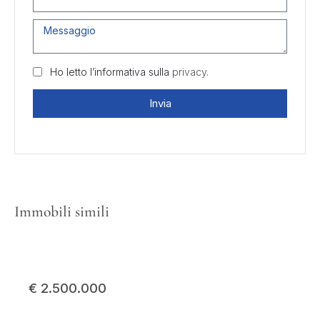
Ho letto l’informativa sulla
privacy.
Invia
Immobili simili
€ 2.500.000