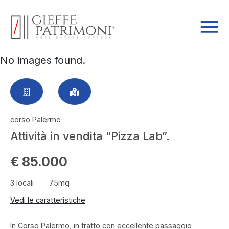
No images found.
corso Palermo
Attività in vendita “Pizza Lab”.
€ 85.000
3 locali
75mq
Vedi le caratteristiche
In Corso Palermo, in tratto con eccellente passaggio