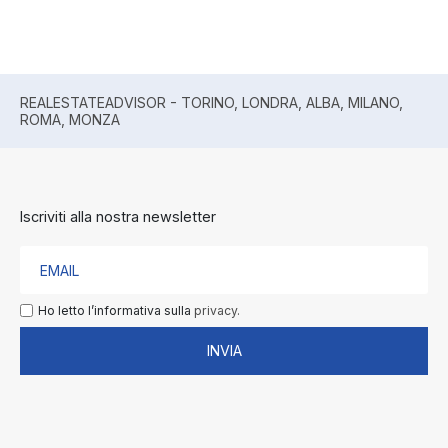
REALESTATEADVISOR - TORINO, LONDRA, ALBA, MILANO,
ROMA, MONZA
Iscriviti alla nostra newsletter
Ho letto l’informativa sulla
privacy.
INVIA