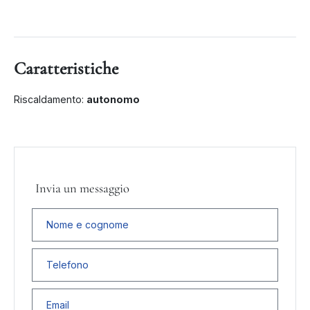
Caratteristiche
Riscaldamento:
autonomo
Invia un messaggio