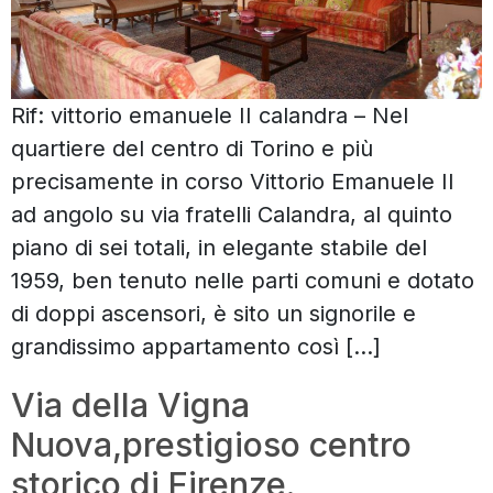
Rif: vittorio emanuele II calandra – Nel
quartiere del centro di Torino e più
precisamente in corso Vittorio Emanuele II
ad angolo su via fratelli Calandra, al quinto
piano di sei totali, in elegante stabile del
1959, ben tenuto nelle parti comuni e dotato
di doppi ascensori, è sito un signorile e
grandissimo appartamento così […]
Via della Vigna
Nuova,prestigioso centro
storico di Firenze.