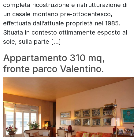
completa ricostruzione e ristrutturazione di
un casale montano pre-ottocentesco,
effettuata dall’attuale proprietà nel 1985.
Situata in contesto ottimamente esposto al
sole, sulla parte […]
Appartamento 310 mq,
fronte parco Valentino.