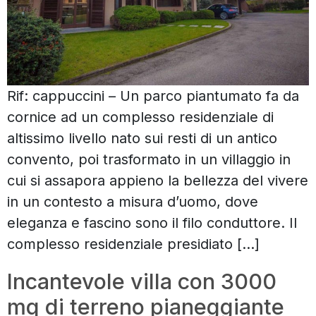
Rif: cappuccini – Un parco piantumato fa da
cornice ad un complesso residenziale di
altissimo livello nato sui resti di un antico
convento, poi trasformato in un villaggio in
cui si assapora appieno la bellezza del vivere
in un contesto a misura d’uomo, dove
eleganza e fascino sono il filo conduttore. Il
complesso residenziale presidiato […]
Incantevole villa con 3000
mq di terreno pianeggiante