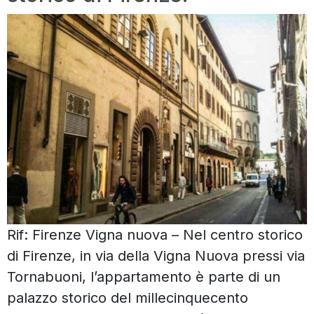
Rif: Firenze Vigna nuova – Nel centro storico
di Firenze, in via della Vigna Nuova pressi via
Tornabuoni, l’appartamento è parte di un
palazzo storico del millecinquecento