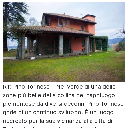
Rif: Pino Torinese – Nel verde di una delle
zone più belle della collina del capoluogo
piemontese da diversi decenni Pino Torinese
gode di un continuo sviluppo. È un luogo
ricercato per la sua vicinanza alla città di