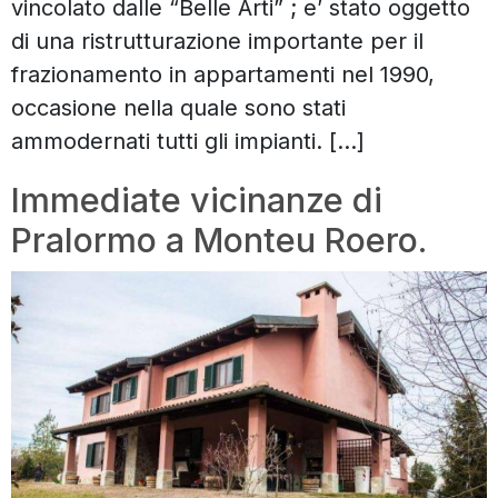
vincolato dalle “Belle Arti” ; e’ stato oggetto
di una ristrutturazione importante per il
frazionamento in appartamenti nel 1990,
occasione nella quale sono stati
ammodernati tutti gli impianti. […]
Immediate vicinanze di
Pralormo a Monteu Roero.