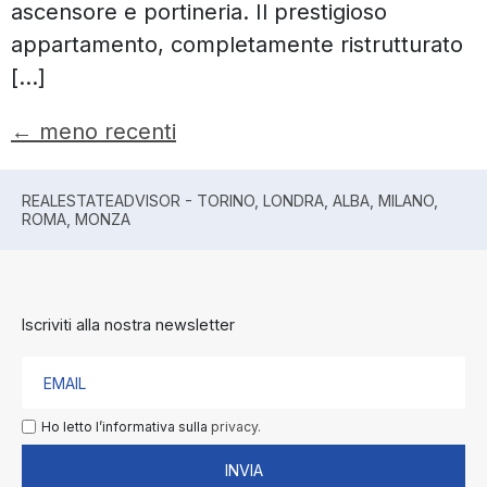
ascensore e portineria. Il prestigioso
appartamento, completamente ristrutturato
[…]
←
meno recenti
REALESTATEADVISOR - TORINO, LONDRA, ALBA, MILANO,
ROMA, MONZA
Iscriviti alla nostra newsletter
Ho letto l’informativa sulla
privacy.
INVIA