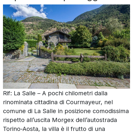
Rif: La Salle – A pochi chilometri dalla
rinominata cittadina di Courmayeur, nel
comune di La Salle in posizione comodissima
rispetto all’uscita Morgex dell’autostrada
Torino-Aosta, la villa è il frutto di una