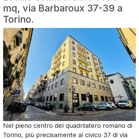
mq, via Barbaroux 37-39 a
Torino.
Nel pieno centro del quadrilatero romano di
Torino, più precisamente al civico 37 di via