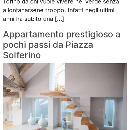
Torino da chi vuole vivere nel verde senza
allontanarsene troppo. Infatti negli ultimi
anni ha subito una […]
Appartamento prestigioso a
pochi passi da Piazza
Solferino