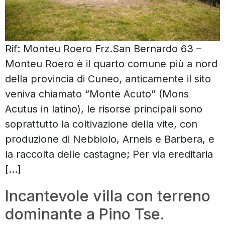
Rif: Monteu Roero Frz.San Bernardo 63 –
Monteu Roero è il quarto comune più a nord
della provincia di Cuneo, anticamente il sito
veniva chiamato “Monte Acuto” (Mons
Acutus in latino), le risorse principali sono
soprattutto la coltivazione della vite, con
produzione di Nebbiolo, Arneis e Barbera, e
la raccolta delle castagne; Per via ereditaria
[…]
Incantevole villa con terreno
dominante a Pino Tse.