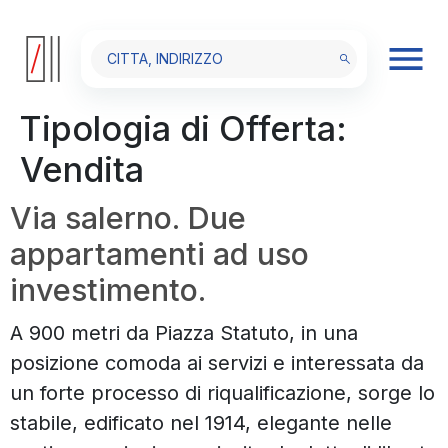
Tipologia di Offerta:
Vendita
Via salerno. Due
appartamenti ad uso
investimento.
A 900 metri da Piazza Statuto, in una
posizione comoda ai servizi e interessata da
un forte processo di riqualificazione, sorge lo
stabile, edificato nel 1914, elegante nelle