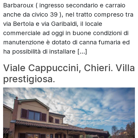
Barbaroux ( ingresso secondario e carraio
anche da civico 39 ), nel tratto compreso tra
via Bertola e via Garibaldi, il locale
commerciale ad oggi in buone condizioni di
manutenzione è dotato di canna fumaria ed
ha possibilità di installare […]
Viale Cappuccini, Chieri. Villa
prestigiosa.