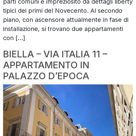
parti comuni e impreziosito da dettagli liberty
tipici dei primi del Novecento. Al secondo
piano, con ascensore attualmente in fase di
installazione, si trovano due appartamenti
con […]
BIELLA – VIA ITALIA 11 –
APPARTAMENTO IN
PALAZZO D’EPOCA