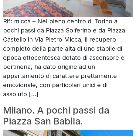
Rif: micca – Nel pieno centro di Torino a
pochi passi da Piazza Solferino e da Piazza
Castello in Via Pietro Micca, il recupero
completo della parte alta di uno stabile di
epoca ottocentesca dotato di ascensore e
portineria, ha dato origine ad un
appartamento di carattere prettamente
emozionale, con particolari unici e di
assoluto […]
Milano. A pochi passi da
Piazza San Babila.