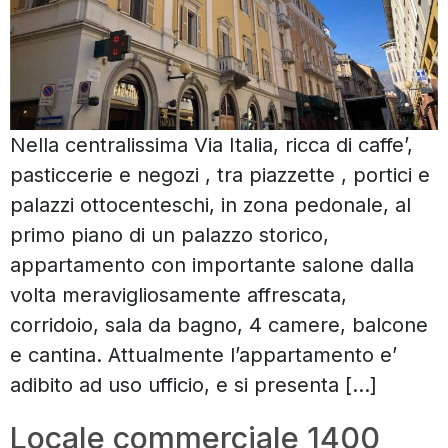
Nella centralissima Via Italia, ricca di caffe’,
pasticcerie e negozi , tra piazzette , portici e
palazzi ottocenteschi, in zona pedonale, al
primo piano di un palazzo storico,
appartamento con importante salone dalla
volta meravigliosamente affrescata,
corridoio, sala da bagno, 4 camere, balcone
e cantina. Attualmente l’appartamento e’
adibito ad uso ufficio, e si presenta […]
Locale commerciale 1400