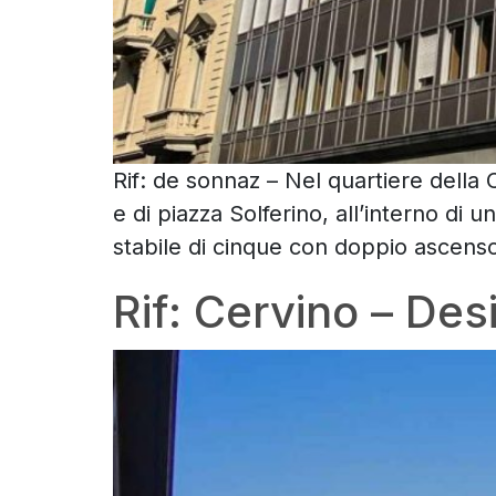
Rif: de sonnaz – Nel quartiere della C
e di piazza Solferino, all’interno di u
stabile di cinque con doppio ascensor
Rif: Cervino – Desi