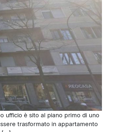
 ufficio è sito al piano primo di uno
 essere trasformato in appartamento