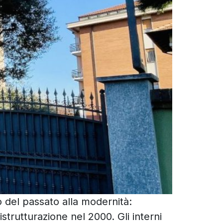
no del passato alla modernità:
istrutturazione nel 2000. Gli interni