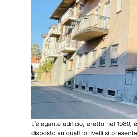
L’elegante edificio, eretto nel 1980,
disposto su quattro livelli si present