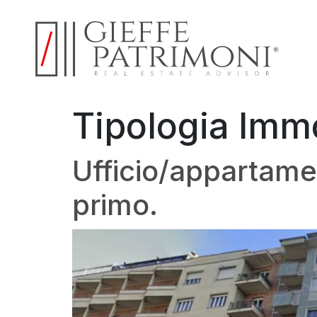
Tipologia Imm
Ufficio/appartam
primo.