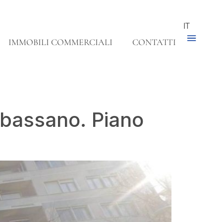
IT
IMMOBILI COMMERCIALI
CONTATTI
rbassano. Piano