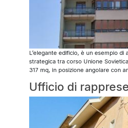
L’elegante edificio, è un esempio di a
strategica tra corso Unione Sovietica 
317 mq, in posizione angolare con am
Ufficio di rapprese