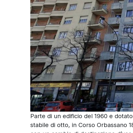
Parte di un edificio del 1960 e dotat
stabile di otto, in Corso Orbassano