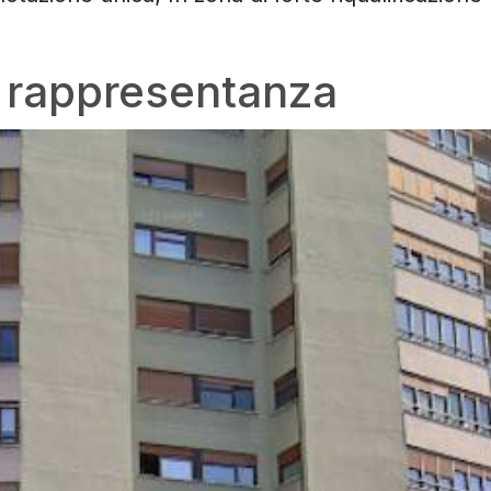
di rappresentanza