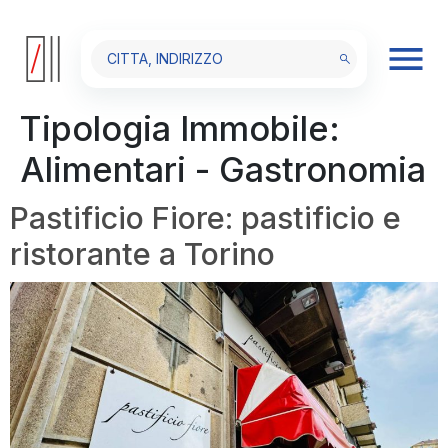
Tipologia Immobile:
Alimentari - Gastronomia
Pastificio Fiore: pastificio e
ristorante a Torino