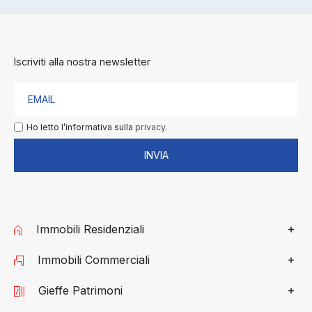
Iscriviti alla nostra newsletter
Ho letto l’informativa sulla
privacy.
INVIA
Immobili Residenziali
Immobili Commerciali
Gieffe Patrimoni