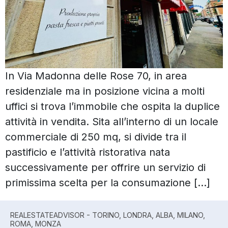
In Via Madonna delle Rose 70, in area
residenziale ma in posizione vicina a molti
uffici si trova l’immobile che ospita la duplice
attività in vendita. Sita all’interno di un locale
commerciale di 250 mq, si divide tra il
pastificio e l’attività ristorativa nata
successivamente per offrire un servizio di
primissima scelta per la consumazione […]
REALESTATEADVISOR - TORINO, LONDRA, ALBA, MILANO,
ROMA, MONZA