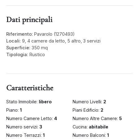
Dati principali
Riferimento:
Pavarolo (1270493)
Locali:
9, 4 camere da letto, 5 altro, 3 servizi
Superficie:
350 mq
Tipologia:
Rustico
Caratteristiche
Stato Immobile:
libero
Numero Livelli:
2
Piano:
1
Piani Edificio:
2
Numero Camere Letto:
4
Numero Altre Camere:
5
Numero servizi:
3
Cucina:
abitabile
Numero Terrazzi:
1
Numero Balconi:
1