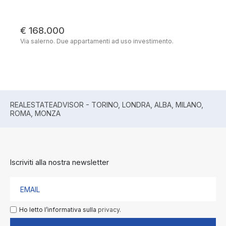
€ 168.000
Via salerno. Due appartamenti ad uso investimento.
REALESTATEADVISOR - TORINO, LONDRA, ALBA, MILANO,
ROMA, MONZA
Iscriviti alla nostra newsletter
Ho letto l’informativa sulla
privacy.