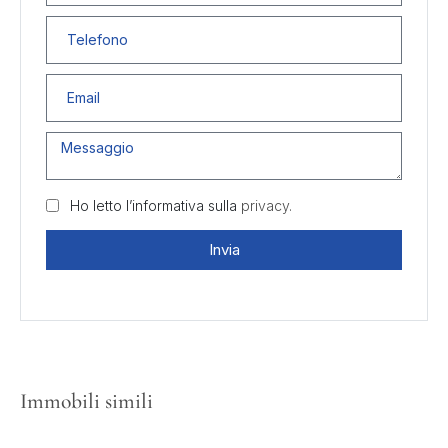
Ho letto l’informativa sulla
privacy.
Invia
Immobili simili