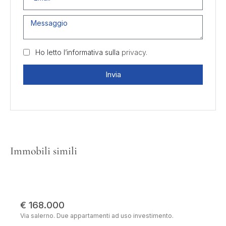
Ho letto l’informativa sulla
privacy.
Invia
Immobili simili
€ 168.000
Via salerno. Due appartamenti ad uso investimento.