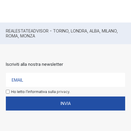
REALESTATEADVISOR - TORINO, LONDRA, ALBA, MILANO,
ROMA, MONZA
Iscriviti alla nostra newsletter
Ho letto l’informativa sulla
privacy.
INVIA