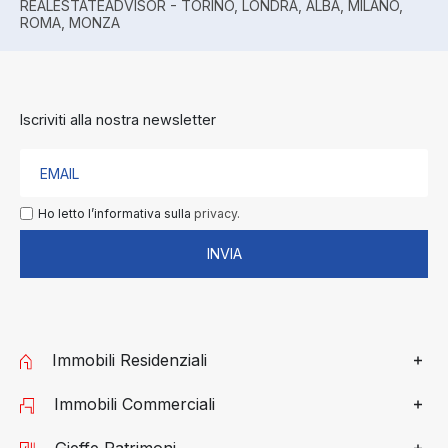
REALESTATEADVISOR - TORINO, LONDRA, ALBA, MILANO,
ROMA, MONZA
Iscriviti alla nostra newsletter
Ho letto l’informativa sulla
privacy.
INVIA
Immobili Residenziali
Immobili Commerciali