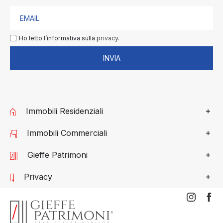
Ho letto l’informativa sulla
privacy.
INVIA
Immobili Residenziali
Immobili Commerciali
Gieffe Patrimoni
Privacy