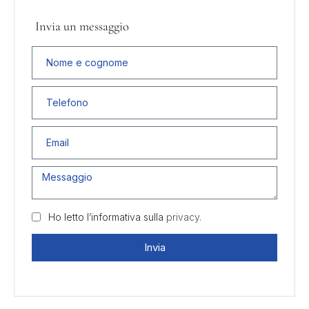
Invia un messaggio
Ho letto l’informativa sulla
privacy.
Invia