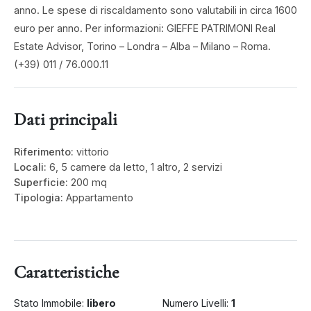
anno. Le spese di riscaldamento sono valutabili in circa 1600
euro per anno. Per informazioni: GIEFFE PATRIMONI Real
Estate Advisor, Torino – Londra – Alba – Milano – Roma.
(+39) 011 / 76.000.11
Dati principali
Riferimento:
vittorio
Locali:
6, 5 camere da letto, 1 altro, 2 servizi
Superficie:
200 mq
Tipologia:
Appartamento
Caratteristiche
Stato Immobile:
libero
Numero Livelli:
1