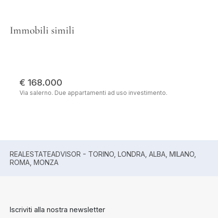
Immobili simili
€ 168.000
Via salerno. Due appartamenti ad uso investimento.
REALESTATEADVISOR - TORINO, LONDRA, ALBA, MILANO,
ROMA, MONZA
Iscriviti alla nostra newsletter