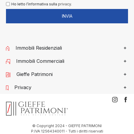
Ho letto l’informativa sulla
privacy.
INVIA
Immobili Residenziali
Immobili Commerciali
Gieffe Patrimoni
Privacy
© Copyright 2024 - GIEFFE PATRIMONI
P.IVA 12564340011 - Tutti i diritti riservati