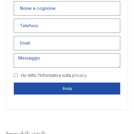
Ho letto l’informativa sulla
privacy.
Invia
Immobili simili