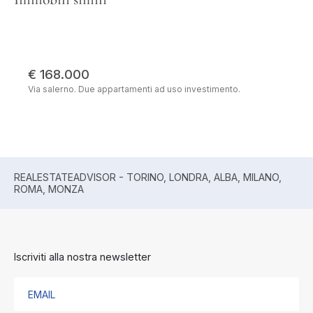
€ 168.000
Via salerno. Due appartamenti ad uso investimento.
REALESTATEADVISOR - TORINO, LONDRA, ALBA, MILANO,
ROMA, MONZA
Iscriviti alla nostra newsletter