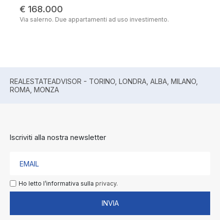
€ 168.000
Via salerno. Due appartamenti ad uso investimento.
REALESTATEADVISOR - TORINO, LONDRA, ALBA, MILANO,
ROMA, MONZA
Iscriviti alla nostra newsletter
Ho letto l’informativa sulla
privacy.
INVIA