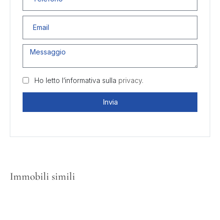
Ho letto l’informativa sulla
privacy.
Invia
Immobili simili