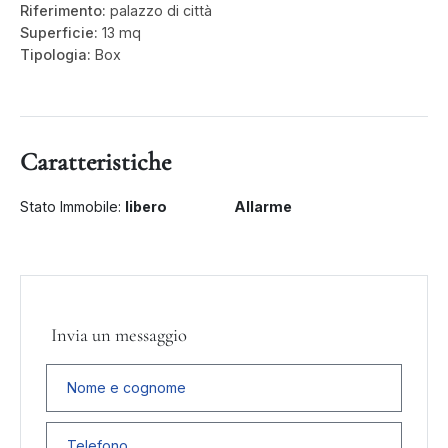
Riferimento:
palazzo di città
Superficie:
13 mq
Tipologia:
Box
Caratteristiche
Stato Immobile:
libero
Allarme
Invia un messaggio