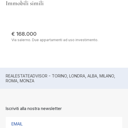
Immobili simili
€ 168.000
Via salerno. Due appartamenti ad uso investimento.
REALESTATEADVISOR - TORINO, LONDRA, ALBA, MILANO,
ROMA, MONZA
Iscriviti alla nostra newsletter