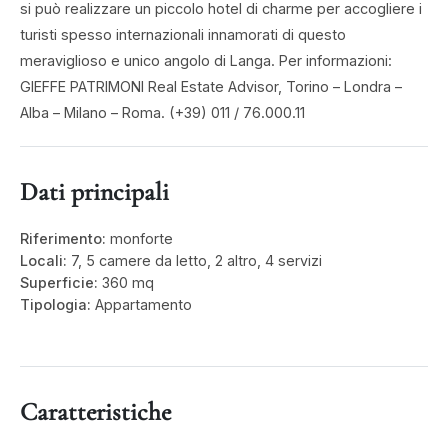
si può realizzare un piccolo hotel di charme per accogliere i
turisti spesso internazionali innamorati di questo
meraviglioso e unico angolo di Langa. Per informazioni:
GIEFFE PATRIMONI Real Estate Advisor, Torino – Londra –
Alba – Milano – Roma. (+39) 011 / 76.000.11
Dati principali
Riferimento:
monforte
Locali:
7, 5 camere da letto, 2 altro, 4 servizi
Superficie:
360 mq
Tipologia:
Appartamento
Caratteristiche