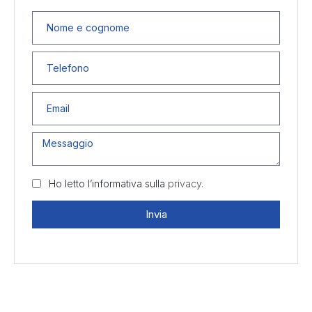
Ho letto l’informativa sulla
privacy.
Invia