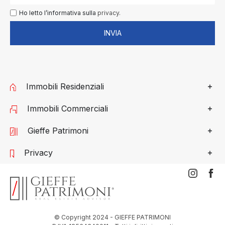
Ho letto l’informativa sulla
privacy.
INVIA
Immobili Residenziali
Immobili Commerciali
Gieffe Patrimoni
Privacy
© Copyright 2024 - GIEFFE PATRIMONI