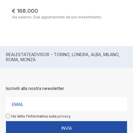
€ 168.000
Via salerno. Due appartamenti ad uso investimento.
REALESTATEADVISOR - TORINO, LONDRA, ALBA, MILANO,
ROMA, MONZA
Iscriviti alla nostra newsletter
Ho letto l’informativa sulla
privacy.
INVIA