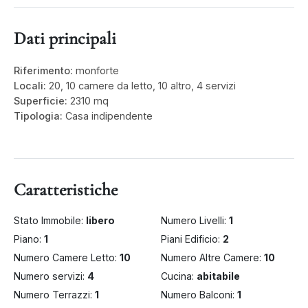
Dati principali
Riferimento:
monforte
Locali:
20, 10 camere da letto, 10 altro, 4 servizi
Superficie:
2310 mq
Tipologia:
Casa indipendente
Caratteristiche
Stato Immobile:
libero
Numero Livelli:
1
Piano:
1
Piani Edificio:
2
Numero Camere Letto:
10
Numero Altre Camere:
10
Numero servizi:
4
Cucina:
abitabile
Numero Terrazzi:
1
Numero Balconi:
1