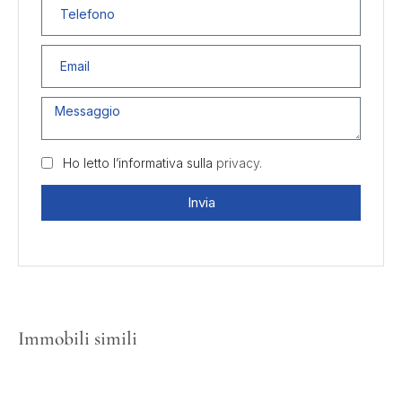
Ho letto l’informativa sulla
privacy.
Invia
Immobili simili