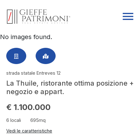
No images found.
strada statale Entreves 12
La Thuile, ristorante ottima posizione +
negozio e appart.
€ 1.100.000
6 locali
695mq
Vedi le caratteristiche