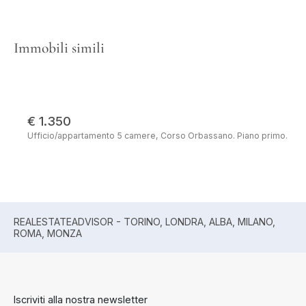
Immobili simili
€ 1.350
Ufficio/appartamento 5 camere, Corso Orbassano. Piano primo.
REALESTATEADVISOR - TORINO, LONDRA, ALBA, MILANO,
ROMA, MONZA
Iscriviti alla nostra newsletter