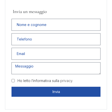
Invia un messaggio
Ho letto l’informativa sulla
privacy.
Invia