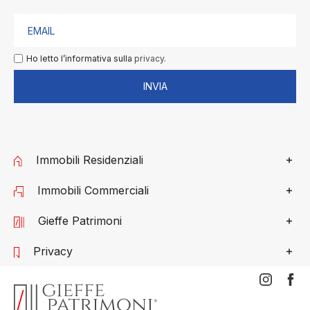
Ho letto l’informativa sulla
privacy.
INVIA
Immobili Residenziali
Immobili Commerciali
Gieffe Patrimoni
Privacy