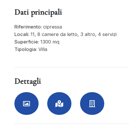
Dati principali
Riferimento:
cipressa
Locali:
11, 8 camere da letto, 3 altro, 4 servizi
Superficie:
1300 mq
Tipologia:
Villa
Dettagli