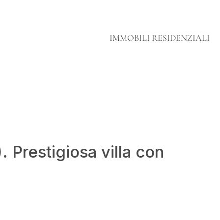
IMMOBILI RESIDENZIALI
. Prestigiosa villa con