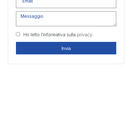
Ho letto l’informativa sulla
privacy.
Invia