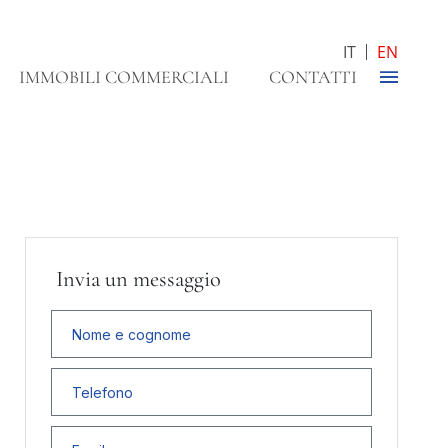
IT
EN
IMMOBILI COMMERCIALI
CONTATTI
Invia un messaggio