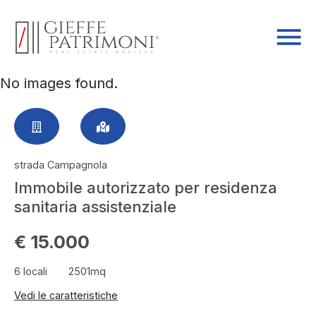
No images found.
strada Campagnola
Immobile autorizzato per residenza
sanitaria assistenziale
€ 15.000
6 locali
2501mq
Vedi le caratteristiche