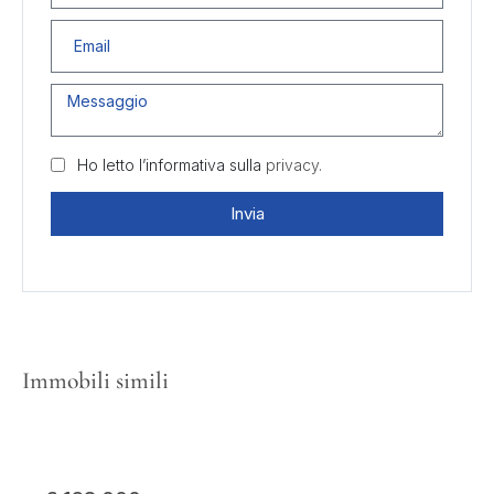
Ho letto l’informativa sulla
privacy.
Invia
Immobili simili