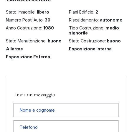
Stato Immobile:
libero
Piani Edificio:
2
Numero Posti Auto:
30
Riscaldamento:
autonomo
Anno Costruzione:
1980
Tipo Costruzione:
medio
signorile
Stato Manutenzione:
buono
Stato Costruzione:
buono
Allarme
Esposizione Interna
Esposizione Esterna
Invia un messaggio