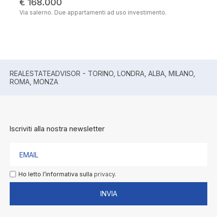
€ 168.000
Via salerno. Due appartamenti ad uso investimento.
REALESTATEADVISOR - TORINO, LONDRA, ALBA, MILANO,
ROMA, MONZA
Iscriviti alla nostra newsletter
Ho letto l’informativa sulla
privacy.
INVIA