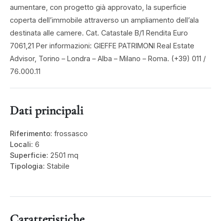
aumentare, con progetto già approvato, la superficie
coperta dell’immobile attraverso un ampliamento dell’ala
destinata alle camere. Cat. Catastale B/1 Rendita Euro
7061,21 Per informazioni: GIEFFE PATRIMONI Real Estate
Advisor, Torino – Londra – Alba – Milano – Roma. (+39) 011 /
76.000.11
Dati principali
Riferimento:
frossasco
Locali:
6
Superficie:
2501 mq
Tipologia:
Stabile
Caratteristiche