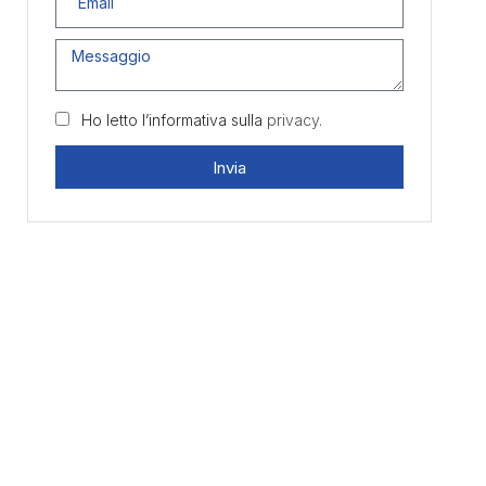
Ho letto l’informativa sulla
privacy.
Invia