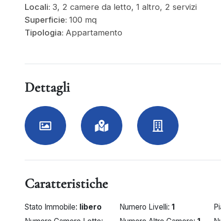
Locali:
3, 2 camere da letto, 1 altro, 2 servizi
Superficie:
100 mq
Tipologia:
Appartamento
Dettagli
Caratteristiche
Stato Immobile:
libero
Numero Livelli:
1
P