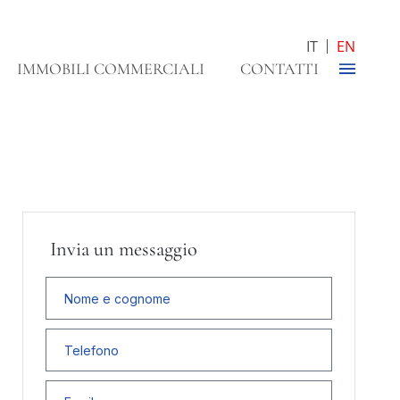
IT
EN
IMMOBILI COMMERCIALI
CONTATTI
Invia un messaggio