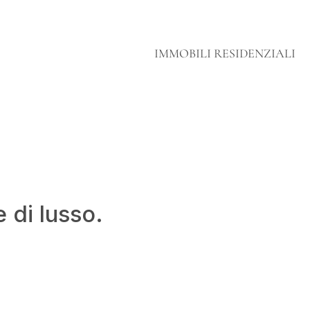
IMMOBILI RESIDENZIALI
 di lusso.