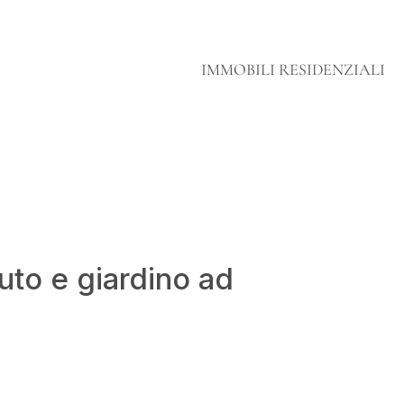
IMMOBILI RESIDENZIALI
uto e giardino ad