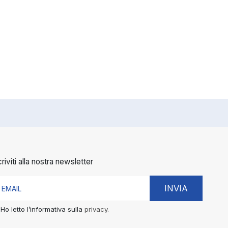
criviti alla nostra newsletter
INVIA
Ho letto l’informativa sulla
privacy.