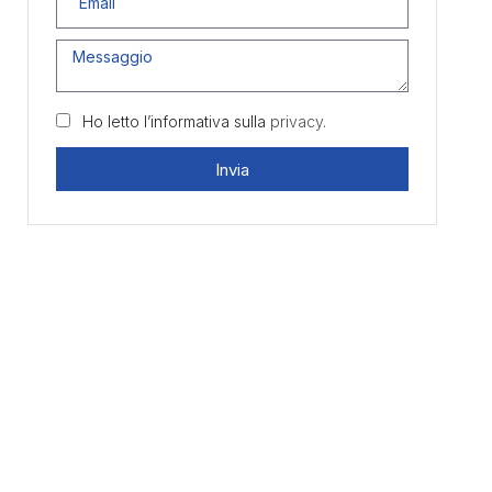
Ho letto l’informativa sulla
privacy.
Invia