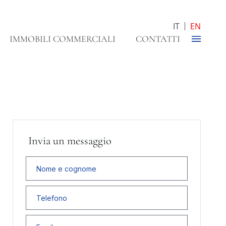
IT
EN
IMMOBILI COMMERCIALI
CONTATTI
Invia un messaggio