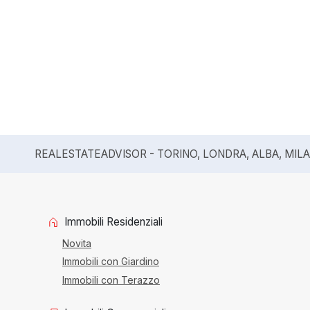
REALESTATEADVISOR - TORINO, LONDRA, ALBA, MIL
Immobili Residenziali
Novita
Immobili con Giardino
Immobili con Terazzo