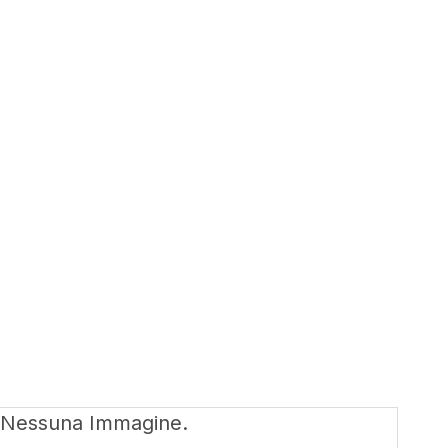
Nessuna Immagine.