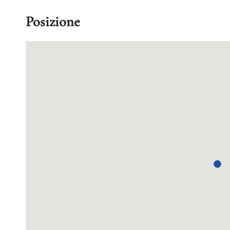
Posizione