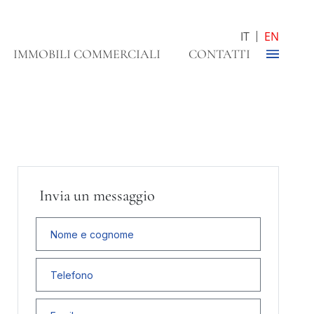
IT
EN
IMMOBILI COMMERCIALI
CONTATTI
Invia un messaggio