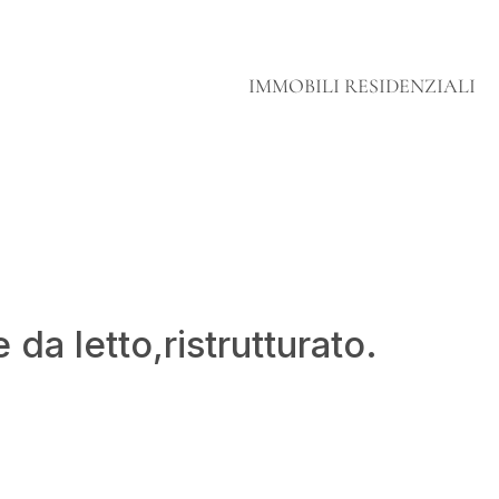
IMMOBILI RESIDENZIALI
da letto,ristrutturato.