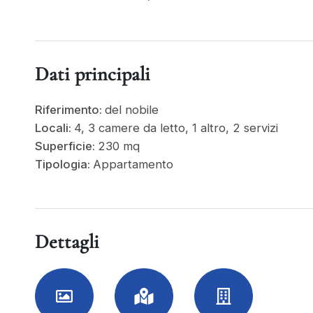
Dati principali
Riferimento:
del nobile
Locali:
4, 3 camere da letto, 1 altro, 2 servizi
Superficie:
230 mq
Tipologia:
Appartamento
Dettagli