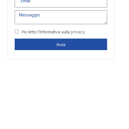
Ho letto l’informativa sulla
privacy.
Invia