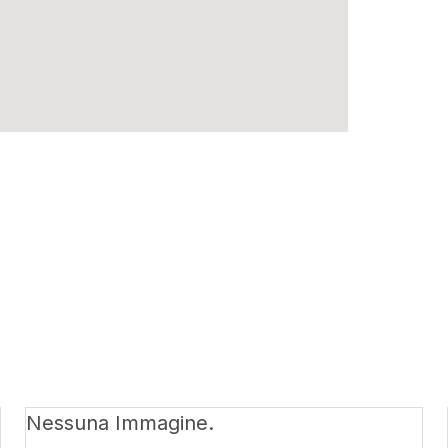
Nessuna Immagine.