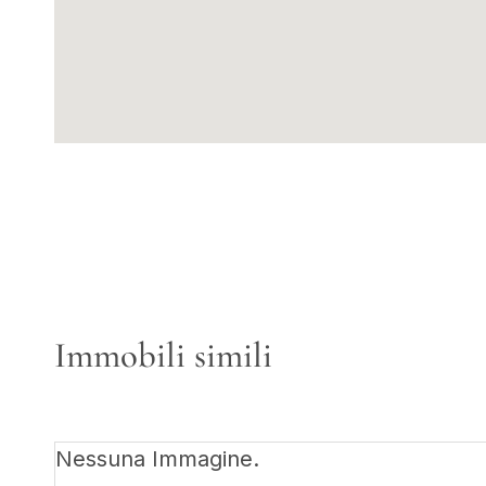
Immobili simili
Nessuna Immagine.