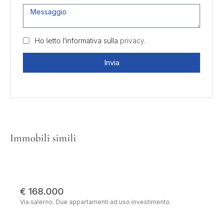
Ho letto l’informativa sulla
privacy.
Invia
Immobili simili
€ 168.000
Via salerno. Due appartamenti ad uso investimento.