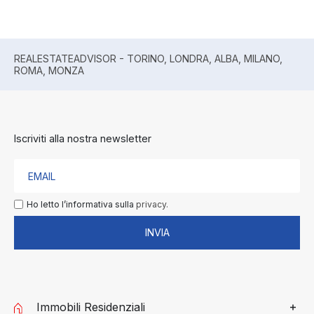
REALESTATEADVISOR - TORINO, LONDRA, ALBA, MILANO,
ROMA, MONZA
Iscriviti alla nostra newsletter
Ho letto l’informativa sulla
privacy.
INVIA
Immobili Residenziali