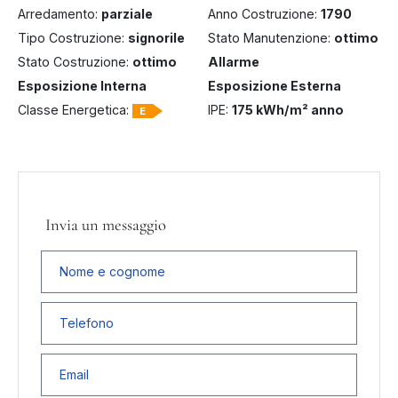
Arredamento:
parziale
Anno Costruzione:
1790
Tipo Costruzione:
signorile
Stato Manutenzione:
ottimo
Stato Costruzione:
ottimo
Allarme
Esposizione Interna
Esposizione Esterna
Classe Energetica:
IPE:
175 kWh/m² anno
E
Invia un messaggio