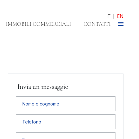
IT
EN
IMMOBILI COMMERCIALI
CONTATTI
Invia un messaggio