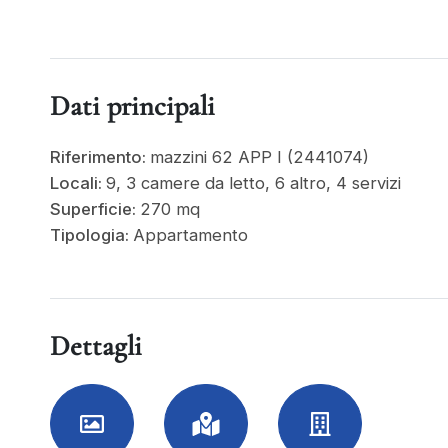
Dati principali
Riferimento:
mazzini 62 APP I (2441074)
Locali:
9, 3 camere da letto, 6 altro, 4 servizi
Superficie:
270 mq
Tipologia:
Appartamento
Dettagli