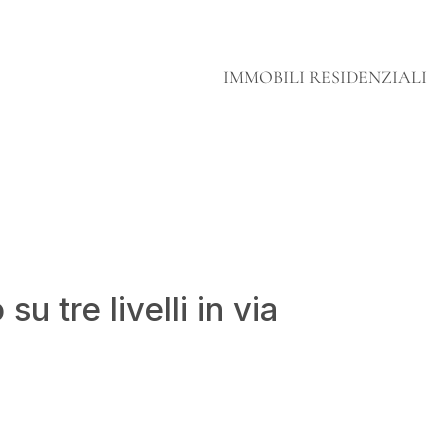
IMMOBILI RESIDENZIALI
 tre livelli in via