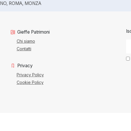
ANO, ROMA, MONZA
Is
Gieffe Patrimoni
Chi siamo
Contatti
Privacy
Privacy Policy
Cookie Policy