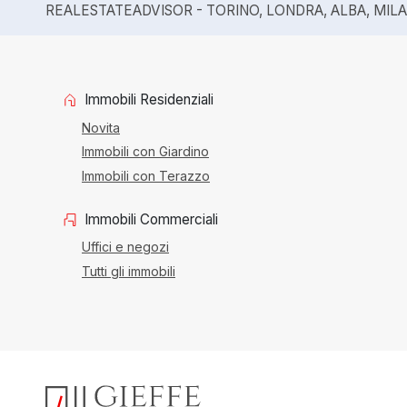
REALESTATEADVISOR - TORINO, LONDRA, ALBA, MIL
Immobili Residenziali
Novita
Immobili con Giardino
Immobili con Terazzo
Immobili Commerciali
Uffici e negozi
Tutti gli immobili