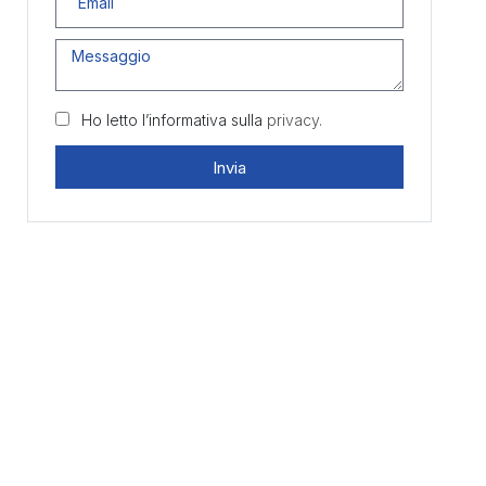
Ho letto l’informativa sulla
privacy.
Invia