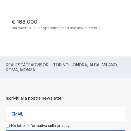
€ 168.000
Via salerno. Due appartamenti ad uso investimento.
REALESTATEADVISOR - TORINO, LONDRA, ALBA, MILANO,
ROMA, MONZA
Iscriviti alla nostra newsletter
Ho letto l’informativa sulla
privacy.