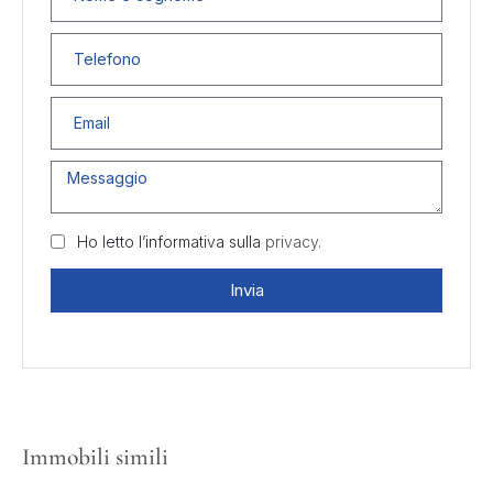
Ho letto l’informativa sulla
privacy.
Invia
Immobili simili