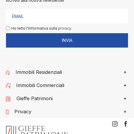
Iscriviti alla nostra newsletter
Ho letto l’informativa sulla
privacy.
INVIA
Immobili Residenziali
Immobili Commerciali
Gieffe Patrimoni
Privacy