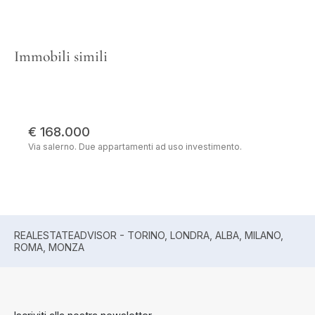
Immobili simili
€ 168.000
Via salerno. Due appartamenti ad uso investimento.
REALESTATEADVISOR - TORINO, LONDRA, ALBA, MILANO,
ROMA, MONZA