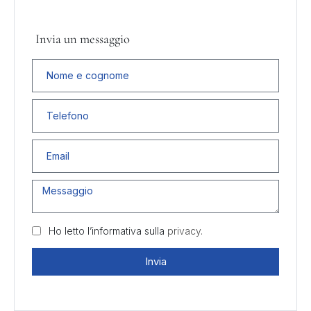
Invia un messaggio
Ho letto l’informativa sulla
privacy.
Invia