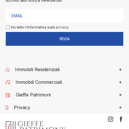
Iscriviti alla nostra newsletter
Ho letto l’informativa sulla
privacy.
INVIA
Immobili Residenziali
Immobili Commerciali
Gieffe Patrimoni
Privacy