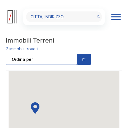
Immobili Terreni
7
immobili trovati.